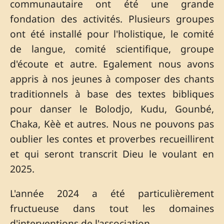
communautaire ont été une grande
fondation des activités. Plusieurs groupes
ont été installé pour l'holistique, le comité
de langue, comité scientifique, groupe
d'écoute et autre. Egalement nous avons
appris à nos jeunes à composer des chants
traditionnels à base des textes bibliques
pour danser le Bolodjo, Kudu, Gounbé,
Chaka, Kèè et autres. Nous ne pouvons pas
oublier les contes et proverbes recueillirent
et qui seront transcrit Dieu le voulant en
2025.
L'année 2024 a été particulièrement
fructueuse dans tout les domaines
d'interventions de l'association.