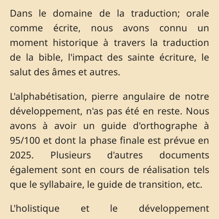
Dans le domaine de la traduction; orale
comme écrite, nous avons connu un
moment historique à travers la traduction
de la bible, l'impact des sainte écriture, le
salut des âmes et autres.
L'alphabétisation, pierre angulaire de notre
développement, n'as pas été en reste. Nous
avons à avoir un guide d'orthographe à
95/100 et dont la phase finale est prévue en
2025. Plusieurs d'autres documents
également sont en cours de réalisation tels
que le syllabaire, le guide de transition, etc.
L'holistique et le développement