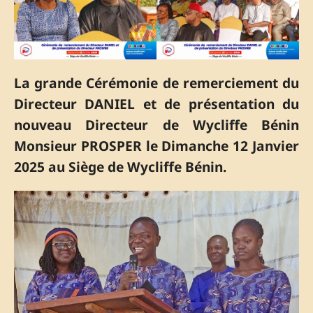
La grande Cérémonie de remerciement du
Directeur DANIEL et de présentation du
nouveau Directeur de Wycliffe Bénin
Monsieur PROSPER le Dimanche 12 Janvier
2025 au Siège de Wycliffe Bénin.