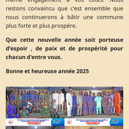
restons convaincu que c'est ensemble que
nous continuerons à bâtir une commune
plus forte et plus prospère.
Que cette nouvelle année soit porteuse
d'espoir , de paix et de prospérité pour
chacun d'entre vous.
Bonne et heureuse année 2025