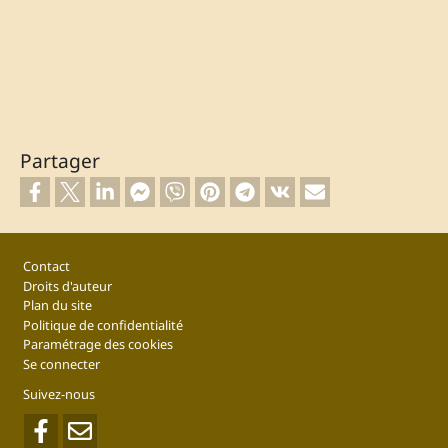
Partager
Footer
Contact
Droits d'auteur
Plan du site
Politique de confidentialité
Paramétrage des cookies
Se connecter
Suivez-nous