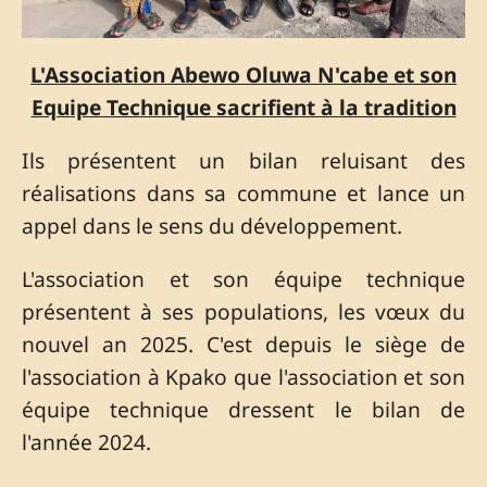
L'Association Abewo Oluwa N'cabe et son
Equipe Technique sacrifient à la tradition
Ils présentent un bilan reluisant des
réalisations dans sa commune et lance un
appel dans le sens du développement.
L'association et son équipe technique
présentent à ses populations, les vœux du
nouvel an 2025. C'est depuis le siège de
l'association à Kpako que l'association et son
équipe technique dressent le bilan de
l'année 2024.