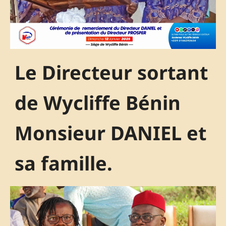
Le Directeur sortant
de Wycliffe Bénin
Monsieur DANIEL et
sa famille.