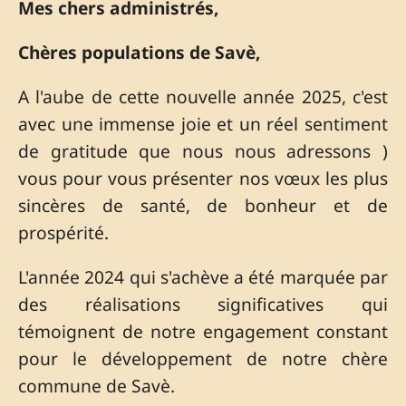
Mes chers administrés,
Chères populations de Savè,
A l'aube de cette nouvelle année 2025, c'est
avec une immense joie et un réel sentiment
de gratitude que nous nous adressons )
vous pour vous présenter nos vœux les plus
sincères de santé, de bonheur et de
prospérité.
L'année 2024 qui s'achève a été marquée par
des réalisations significatives qui
témoignent de notre engagement constant
pour le développement de notre chère
commune de Savè.