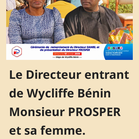
Le Directeur entrant
de Wycliffe Bénin
Monsieur PROSPER
et sa femme.