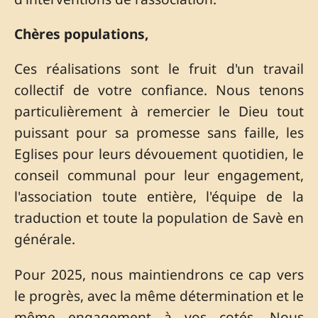
Chères populations,
Ces réalisations sont le fruit d'un travail
collectif de votre confiance. Nous tenons
particulièrement à remercier le Dieu tout
puissant pour sa promesse sans faille, les
Eglises pour leurs dévouement quotidien, le
conseil communal pour leur engagement,
l'association toute entière, l'équipe de la
traduction et toute la population de Savè en
générale.
Pour 2025, nous maintiendrons ce cap vers
le progrès, avec la même détermination et le
même engagement à vos cotés. Nous