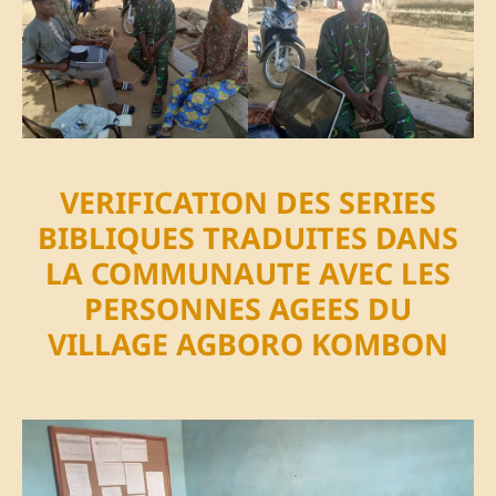
VERIFICATION DES SERIES
BIBLIQUES TRADUITES DANS
LA COMMUNAUTE AVEC LES
PERSONNES AGEES DU
VILLAGE AGBORO KOMBON