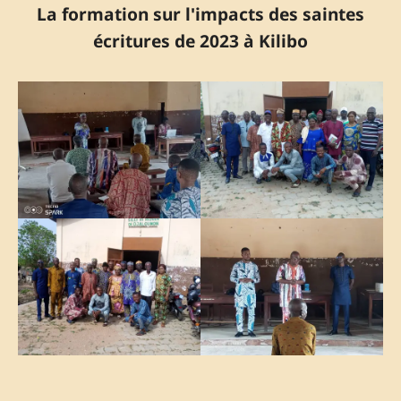
La formation sur l'impacts des saintes
écritures de 2023 à Kilibo