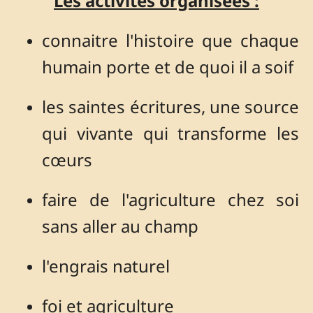
Les activités organisées :
connaitre l'histoire que chaque
humain porte et de quoi il a soif
les saintes écritures, une source
qui vivante qui transforme les
cœurs
faire de l'agriculture chez soi
sans aller au champ
l'engrais naturel
foi et agriculture