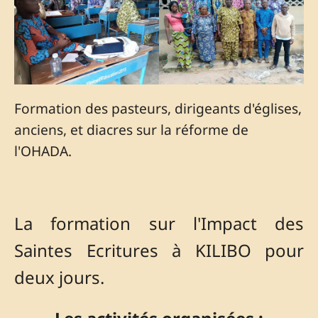
Formation des pasteurs, dirigeants d'églises,
anciens, et diacres sur la réforme de
l'OHADA.
La formation sur l'Impact des
Saintes Ecritures à KILIBO pour
deux jours.