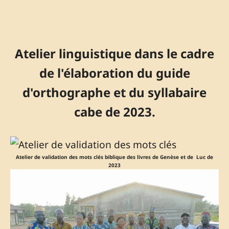
Atelier linguistique dans le cadre
de l'élaboration du guide
d'orthographe et du syllabaire
cabe de 2023.
Atelier de validation des mots clés biblique des livres de Genèse et de Luc de
2023