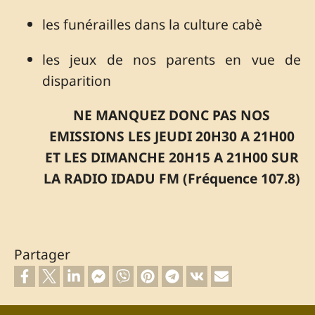
les funérailles dans la culture cabè
les jeux de nos parents en vue de
disparition
NE MANQUEZ DONC PAS NOS
EMISSIONS LES JEUDI 20H30 A 21H00
ET LES DIMANCHE 20H15 A 21H00 SUR
LA RADIO IDADU FM (Fréquence 107.8)
Partager