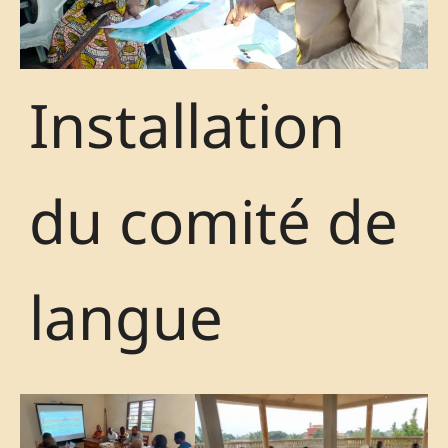
Installation
du comité de
langue