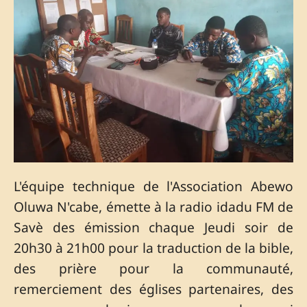
L'équipe technique de l'Association Abewo
Oluwa N'cabe, émette à la radio idadu FM de
Savè des émission chaque Jeudi soir de
20h30 à 21h00 pour la traduction de la bible,
des prière pour la communauté,
remerciement des églises partenaires, des