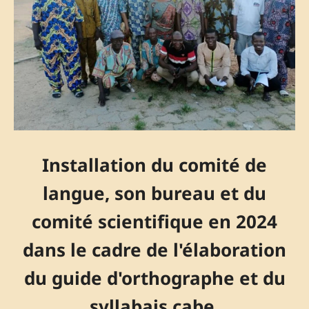
Installation du comité de
langue, son bureau et du
comité scientifique en 2024
dans le cadre de l'élaboration
du guide d'orthographe et du
syllabais cabe.