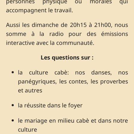
personnes physique ou morales qui
accompagnent le travail.
Aussi les dimanche de 20h15 à 21h00, nous
somme à la radio pour des émissions
interactive avec la communauté.
Les questions sur :
la culture cabè: nos danses, nos
panégyriques, les contes, les proverbes
et autres
la réussite dans le foyer
le mariage en milieu cabè et dans notre
culture