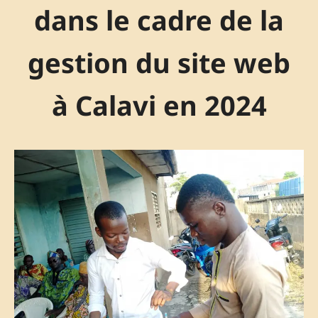
dans le cadre de la
gestion du site web
à Calavi en 2024