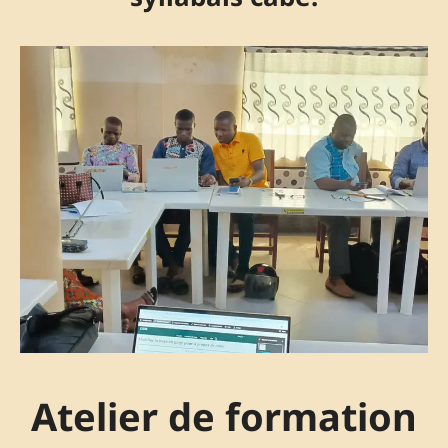
Atelier de formation